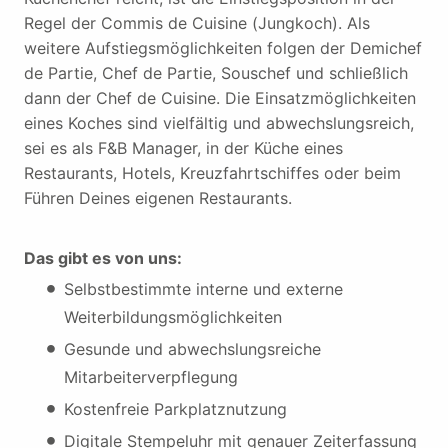
Regel der Commis de Cuisine (Jungkoch). Als
weitere Aufstiegsmöglichkeiten folgen der Demichef
de Partie, Chef de Partie, Souschef und schließlich
dann der Chef de Cuisine. Die Einsatzmöglichkeiten
eines Koches sind vielfältig und abwechslungsreich,
sei es als F&B Manager, in der Küche eines
Restaurants, Hotels, Kreuzfahrtschiffes oder beim
Führen Deines eigenen Restaurants.
Das gibt es von uns:
Selbstbestimmte interne und externe
Weiterbildungsmöglichkeiten
Gesunde und abwechslungsreiche
Mitarbeiterverpflegung
Kostenfreie Parkplatznutzung
Digitale Stempeluhr mit genauer Zeiterfassung