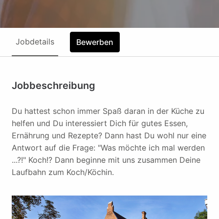
Jobdetails
Bewerben
Jobbeschreibung
Du hattest schon immer Spaß daran in der Küche zu
helfen und Du interessiert Dich für gutes Essen,
Ernährung und Rezepte? Dann hast Du wohl nur eine
Antwort auf die Frage: "Was möchte ich mal werden
...?!" Koch!? Dann beginne mit uns zusammen Deine
Laufbahn zum Koch/Köchin.