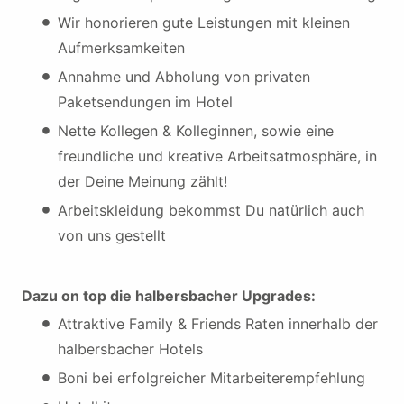
Wir honorieren gute Leistungen mit kleinen
Aufmerksamkeiten
Annahme und Abholung von privaten
Paketsendungen im Hotel
Nette Kollegen & Kolleginnen, sowie eine
freundliche und kreative Arbeitsatmosphäre, in
der Deine Meinung zählt!
Arbeitskleidung bekommst Du natürlich auch
von uns gestellt
Dazu on top die halbersbacher Upgrades:
Attraktive Family & Friends Raten innerhalb der
halbersbacher Hotels
Boni bei erfolgreicher Mitarbeiterempfehlung