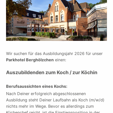
Wir suchen für das Ausbildungsjahr 2026 für unser
Parkhotel Berghölzchen
einen:
Auszubildenden zum Koch / zur Köchin
Berufsaussichten eines Kochs:
Nach Deiner erfolgreich abgeschlossenen
Ausbildung steht Deiner Laufbahn als Koch (m/w/d)
nichts mehr im Wege. Bevor es allerdings zum
Küchenchef reicht, ist die Einstiegsposition in der