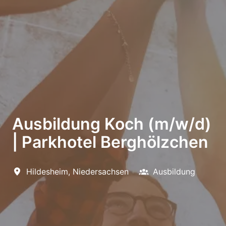
Ausbildung Koch (m/w/d)
| Parkhotel Berghölzchen
Hildesheim
,
Niedersachsen
Ausbildung