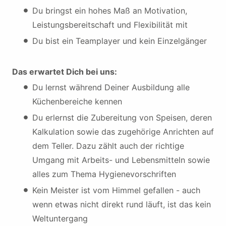
Du bringst ein hohes Maß an Motivation,
Leistungsbereitschaft und Flexibilität mit
Du bist ein Teamplayer und kein Einzelgänger
Das erwartet Dich bei uns:
Du lernst während Deiner Ausbildung alle
Küchenbereiche kennen
Du erlernst die Zubereitung von Speisen, deren
Kalkulation sowie das zugehörige Anrichten auf
dem Teller. Dazu zählt auch der richtige
Umgang mit Arbeits- und Lebensmitteln sowie
alles zum Thema Hygienevorschriften
Kein Meister ist vom Himmel gefallen - auch
wenn etwas nicht direkt rund läuft, ist das kein
Weltuntergang