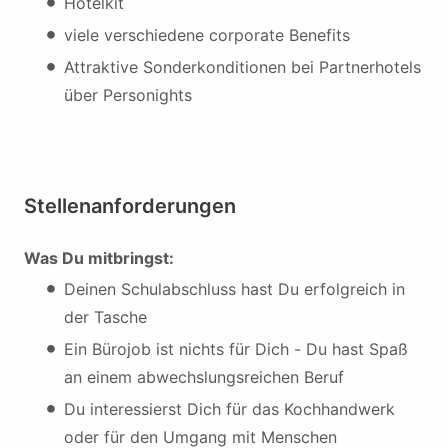
Hotelkit
viele verschiedene corporate Benefits
Attraktive Sonderkonditionen bei Partnerhotels
über Personights
Stellenanforderungen
Was Du mitbringst:
Deinen Schulabschluss hast Du erfolgreich in
der Tasche
Ein Bürojob ist nichts für Dich - Du hast Spaß
an einem abwechslungsreichen Beruf
Du interessierst Dich für das Kochhandwerk
oder für den Umgang mit Menschen