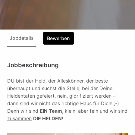
Jobdetails
Bewerben
Jobbeschreibung
DU bist der Held, der Alleskönner, der beste
überhaupt und suchst die Stelle, bei der Deine
Heldentaten gefeiert, nein, glorifiziert werden –
dann sind wir nicht das richtige Haus für Dich! ;-)
Denn wir sind
EIN Team
, klein, aber fein und wir sind
zusammen
DIE HELDEN
!