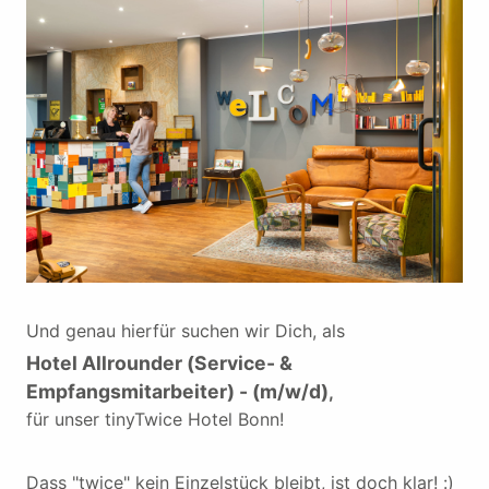
Und genau hierfür suchen wir Dich, als
Hotel Allrounder (Service- &
Empfangsmitarbeiter) - (m/w/d)
,
für unser tinyTwice Hotel Bonn!
Dass "twice" kein Einzelstück bleibt, ist doch klar! :)