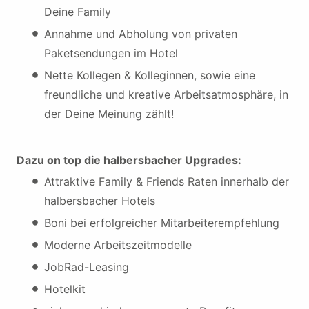
Deine Family
Annahme und Abholung von privaten
Paketsendungen im Hotel
Nette Kollegen & Kolleginnen, sowie eine
freundliche und kreative Arbeitsatmosphäre, in
der Deine Meinung zählt!
Dazu on top die halbersbacher Upgrades:
Attraktive Family & Friends Raten innerhalb der
halbersbacher Hotels
Boni bei erfolgreicher Mitarbeiterempfehlung
Moderne Arbeitszeitmodelle
JobRad-Leasing
Hotelkit