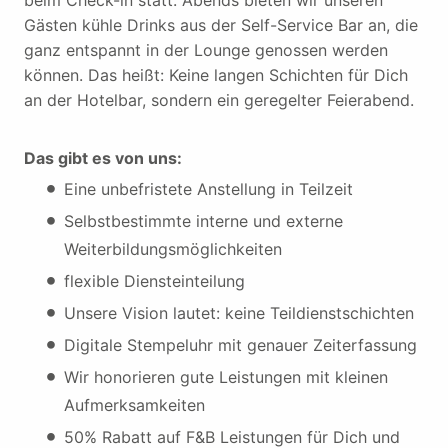
Gästen kühle Drinks aus der Self-Service Bar an, die
ganz entspannt in der Lounge genossen werden
können. Das heißt: Keine langen Schichten für Dich
an der Hotelbar, sondern ein geregelter Feierabend.
Das gibt es von uns:
Eine unbefristete Anstellung in Teilzeit
Selbstbestimmte interne und externe
Weiterbildungsmöglichkeiten
flexible Diensteinteilung
Unsere Vision lautet: keine Teildienstschichten
Digitale Stempeluhr mit genauer Zeiterfassung
Wir honorieren gute Leistungen mit kleinen
Aufmerksamkeiten
50% Rabatt auf F&B Leistungen für Dich und