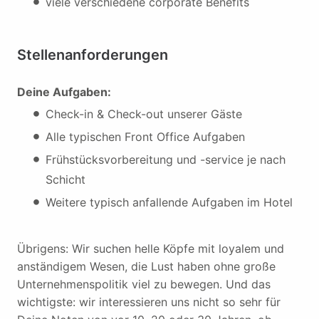
viele verschiedene corporate Benefits
Stellenanforderungen
Deine Aufgaben:
Check-in & Check-out unserer Gäste
Alle typischen Front Office Aufgaben
Frühstücksvorbereitung und -service je nach
Schicht
Weitere typisch anfallende Aufgaben im Hotel
Übrigens: Wir suchen helle Köpfe mit loyalem und
anständigem Wesen, die Lust haben ohne große
Unternehmenspolitik viel zu bewegen. Und das
wichtigste: wir interessieren uns nicht so sehr für